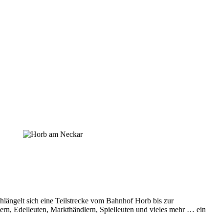
hlängelt sich eine Teilstrecke vom Bahnhof Horb bis zur
ern, Edelleuten, Markthändlern, Spielleuten und vieles mehr … ein