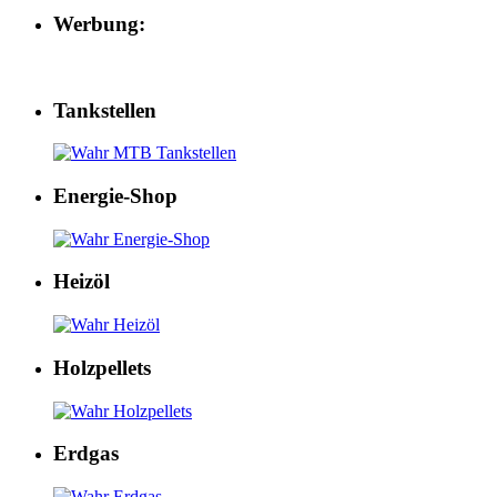
Werbung:
Tankstellen
Energie-Shop
Heizöl
Holzpellets
Erdgas