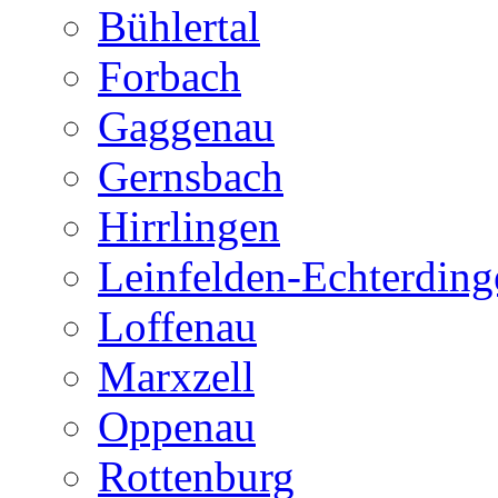
Bühlertal
Forbach
Gaggenau
Gernsbach
Hirrlingen
Leinfelden-Echterding
Loffenau
Marxzell
Oppenau
Rottenburg