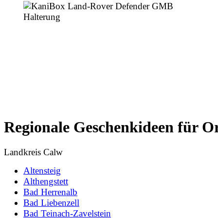
Regionale Geschenkideen für O
Landkreis Calw
Altensteig
Althengstett
Bad Herrenalb
Bad Liebenzell
Bad Teinach-Zavelstein