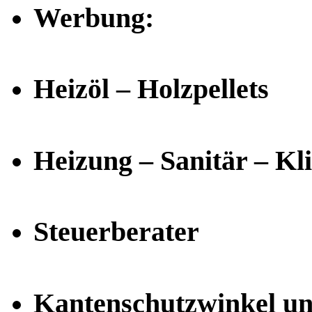
Werbung:
Heizöl – Holzpellets
Heizung – Sanitär – Kl
Steuerberater
Kantenschutzwinkel u