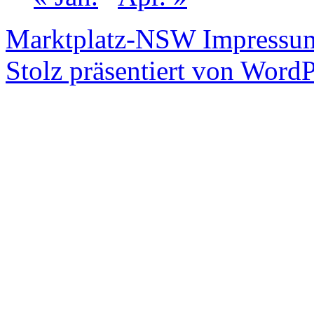
Marktplatz-NSW
Impressum
Stolz präsentiert von WordP