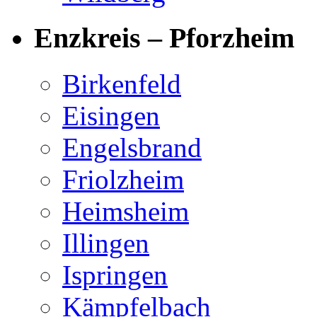
Enzkreis – Pforzheim
Birkenfeld
Eisingen
Engelsbrand
Friolzheim
Heimsheim
Illingen
Ispringen
Kämpfelbach