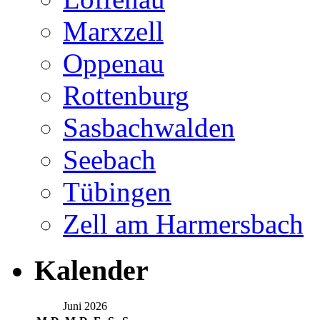
Marxzell
Oppenau
Rottenburg
Sasbachwalden
Seebach
Tübingen
Zell am Harmersbach
Kalender
Juni 2026