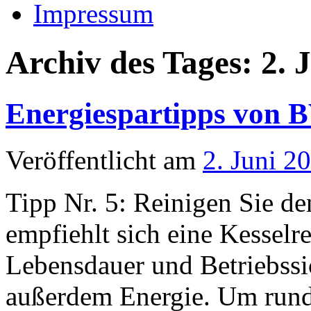
Impressum
Archiv des Tages:
2. 
Energiespartipps von
Veröffentlicht am
2. Juni 2
Tipp Nr. 5: Reinigen Sie de
empfiehlt sich eine Kesselr
Lebensdauer und Betriebssi
außerdem Energie. Um rund