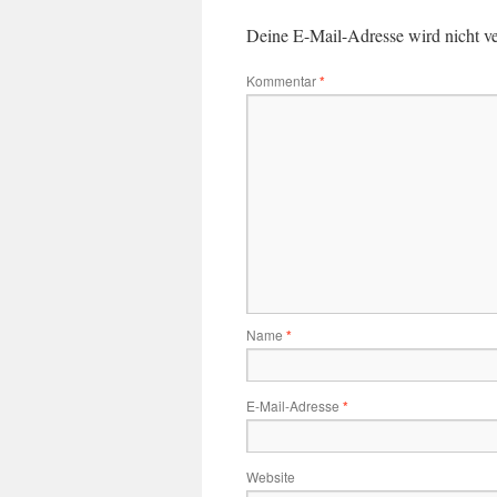
Deine E-Mail-Adresse wird nicht ver
Kommentar
*
Name
*
E-Mail-Adresse
*
Website