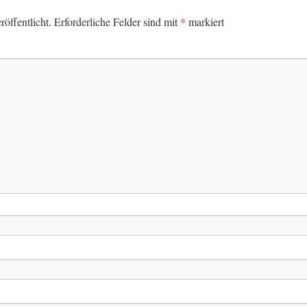
*
öffentlicht.
Erforderliche Felder sind mit
markiert