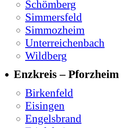
Schömberg
Simmersfeld
Simmozheim
Unterreichenbach
Wildberg
Enzkreis – Pforzheim
Birkenfeld
Eisingen
Engelsbrand