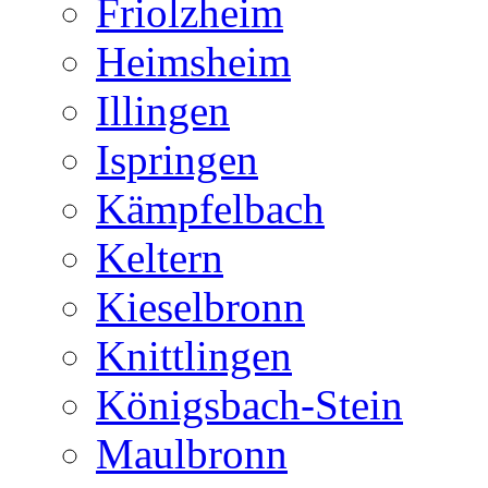
Friolzheim
Heimsheim
Illingen
Ispringen
Kämpfelbach
Keltern
Kieselbronn
Knittlingen
Königsbach-Stein
Maulbronn