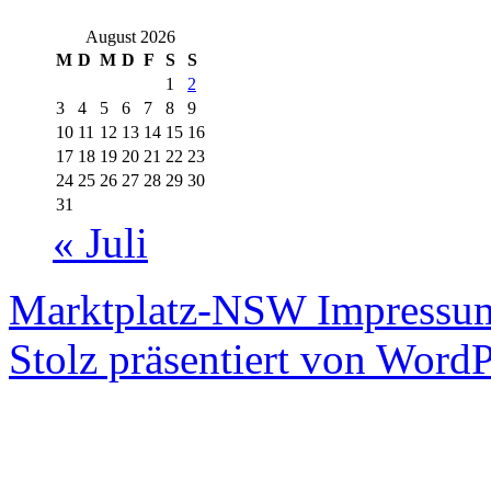
August 2026
M
D
M
D
F
S
S
1
2
3
4
5
6
7
8
9
10
11
12
13
14
15
16
17
18
19
20
21
22
23
24
25
26
27
28
29
30
31
« Juli
Marktplatz-NSW
Impressum
Stolz präsentiert von WordP