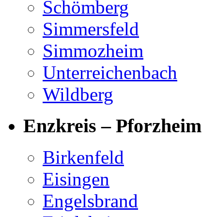
Schömberg
Simmersfeld
Simmozheim
Unterreichenbach
Wildberg
Enzkreis – Pforzheim
Birkenfeld
Eisingen
Engelsbrand