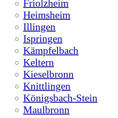
Friolzheim
Heimsheim
Illingen
Ispringen
Kämpfelbach
Keltern
Kieselbronn
Knittlingen
Königsbach-Stein
Maulbronn