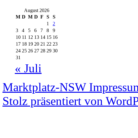
August 2026
M
D
M
D
F
S
S
1
2
3
4
5
6
7
8
9
10
11
12
13
14
15
16
17
18
19
20
21
22
23
24
25
26
27
28
29
30
31
« Juli
Marktplatz-NSW
Impressum
Stolz präsentiert von WordP