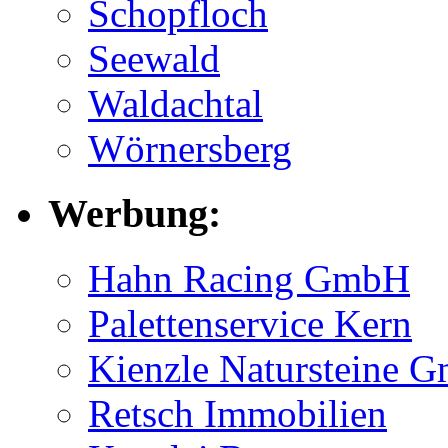
Schopfloch
Seewald
Waldachtal
Wörnersberg
Werbung:
Hahn Racing GmbH
Palettenservice Kern
Kienzle Natursteine 
Retsch Immobilien