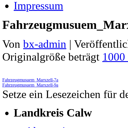
Impressum
Fahrzeugmusuem_Marx
Von
bx-admin
|
Veröffentlic
Originalgröße beträgt
1000
Fahrzeugmusuem_Marxzell-7a
Fahrzeugmusuem_Marxzell-9a
Setze ein Lesezeichen für 
Landkreis Calw