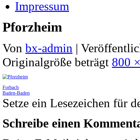
Impressum
Pforzheim
Von
bx-admin
|
Veröffentlic
Originalgröße beträgt
800 ×
Forbach
Baden-Baden
Setze ein Lesezeichen für 
Schreibe einen Komment