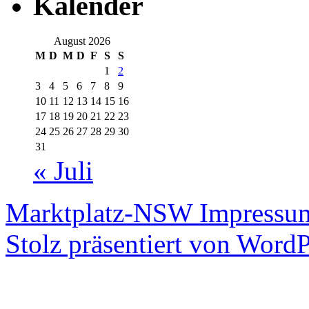
Kalender
August 2026
M
D
M
D
F
S
S
1
2
3
4
5
6
7
8
9
10
11
12
13
14
15
16
17
18
19
20
21
22
23
24
25
26
27
28
29
30
31
« Juli
Marktplatz-NSW
Impressum
Stolz präsentiert von WordP