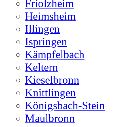
Friolzheim
Heimsheim
Illingen
Ispringen
Kämpfelbach
Keltern
Kieselbronn
Knittlingen
Königsbach-Stein
Maulbronn