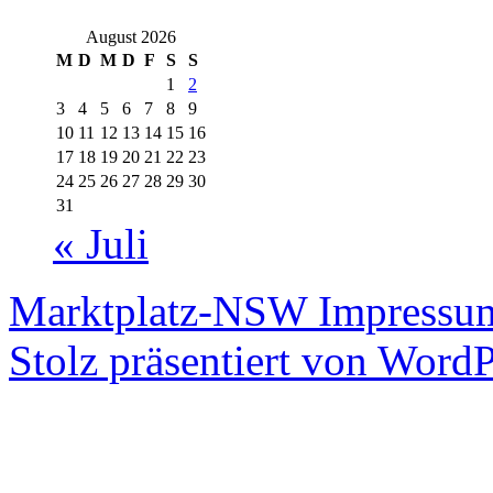
August 2026
M
D
M
D
F
S
S
1
2
3
4
5
6
7
8
9
10
11
12
13
14
15
16
17
18
19
20
21
22
23
24
25
26
27
28
29
30
31
« Juli
Marktplatz-NSW
Impressum
Stolz präsentiert von WordP