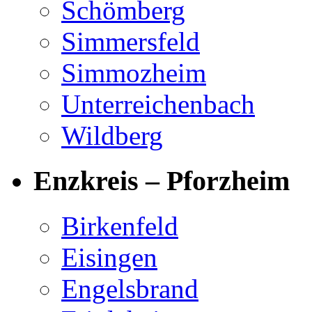
Schömberg
Simmersfeld
Simmozheim
Unterreichenbach
Wildberg
Enzkreis – Pforzheim
Birkenfeld
Eisingen
Engelsbrand