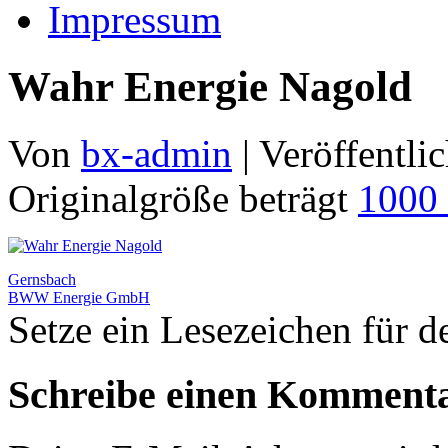
Impressum
Wahr Energie Nagold
Von
bx-admin
|
Veröffentlic
Originalgröße beträgt
1000
Gernsbach
BWW Energie GmbH
Setze ein Lesezeichen für 
Schreibe einen Komment