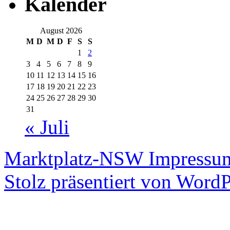
Kalender
August 2026
M
D
M
D
F
S
S
1
2
3
4
5
6
7
8
9
10
11
12
13
14
15
16
17
18
19
20
21
22
23
24
25
26
27
28
29
30
31
« Juli
Marktplatz-NSW
Impressum
Stolz präsentiert von WordP